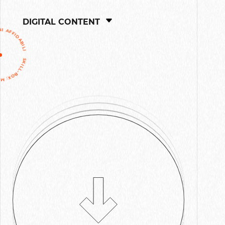
DIGITAL CONTENT
 PER SOLUZIONI AFFIDABILI