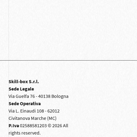
Skill-box S.r.l.
Sede Legale
Via Guelfa 76 - 40138 Bologna
Sede Operativa
Via L. Einaudi 108 - 62012
Civitanova Marche (MC)
P.Iva
02588581203 © 2026 All
rights reserved.