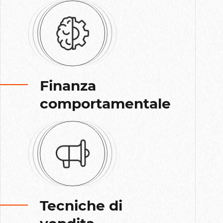
Finanza
comportamentale
Tecniche di