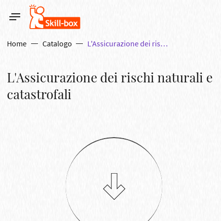
Home
Catalogo
L'Assicurazione dei rischi naturali e catastrofali
L'Assicurazione dei rischi naturali e
catastrofali