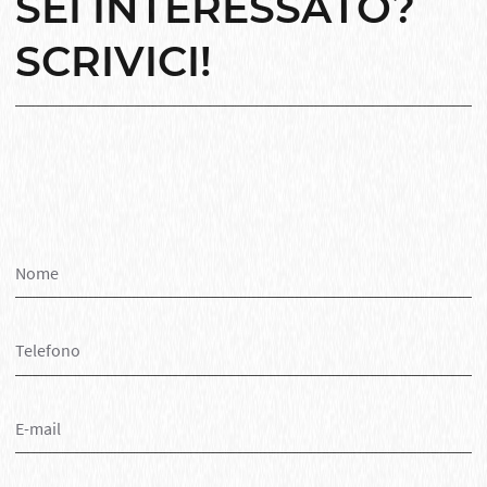
SEI INTERESSATO?
SCRIVICI!