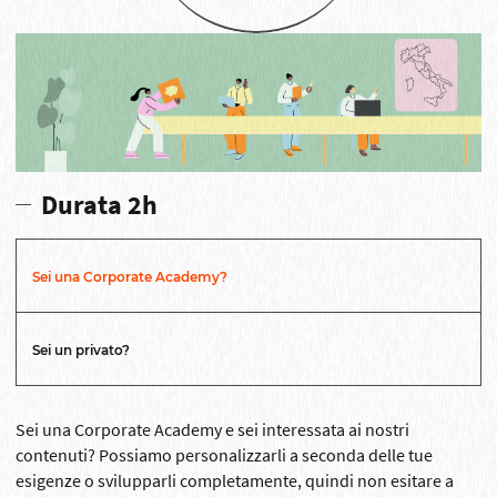
Durata 2h
Sei una Corporate Academy?
Sei un privato?
Sei una Corporate Academy e sei interessata ai nostri
contenuti? Possiamo personalizzarli a seconda delle tue
esigenze o svilupparli completamente, quindi non esitare a