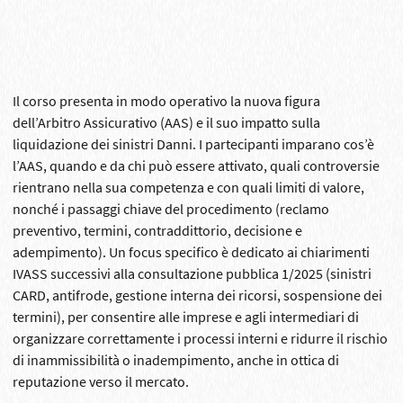
Il corso presenta in modo operativo la nuova figura
dell’Arbitro Assicurativo (AAS) e il suo impatto sulla
liquidazione dei sinistri Danni. I partecipanti imparano cos’è
l’AAS, quando e da chi può essere attivato, quali controversie
rientrano nella sua competenza e con quali limiti di valore,
nonché i passaggi chiave del procedimento (reclamo
preventivo, termini, contraddittorio, decisione e
adempimento). Un focus specifico è dedicato ai chiarimenti
IVASS successivi alla consultazione pubblica 1/2025 (sinistri
CARD, antifrode, gestione interna dei ricorsi, sospensione dei
termini), per consentire alle imprese e agli intermediari di
organizzare correttamente i processi interni e ridurre il rischio
di inammissibilità o inadempimento, anche in ottica di
reputazione verso il mercato.