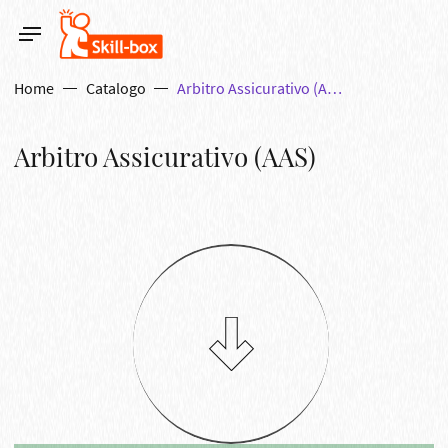
Home
Catalogo
Arbitro Assicurativo (AAS)
Arbitro Assicurativo (AAS)