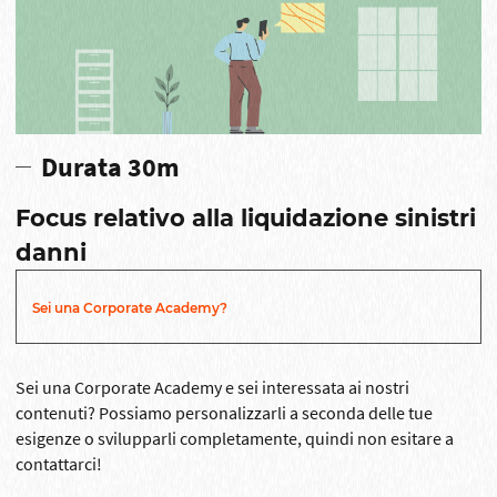
Durata 30m
Focus relativo alla liquidazione sinistri
danni
Sei una Corporate Academy?
Sei una Corporate Academy e sei interessata ai nostri
contenuti? Possiamo personalizzarli a seconda delle tue
esigenze o svilupparli completamente, quindi non esitare a
contattarci!