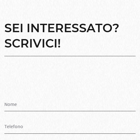
SEI INTERESSATO?
SCRIVICI!