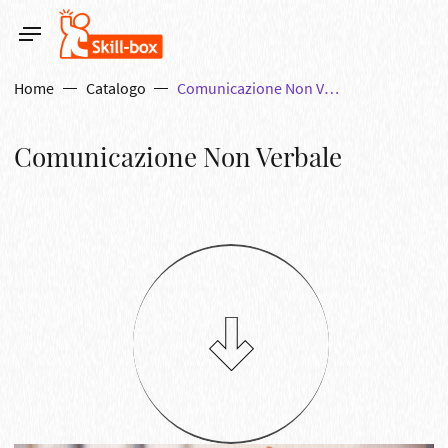
Home
Catalogo
Comunicazione Non Verbale
Comunicazione Non Verbale