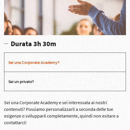
Durata 3h 30m
Sei una Corporate Academy?
Sei un privato?
Sei una Corporate Academy e sei interessata ai nostri
contenuti? Possiamo personalizzarli a seconda delle tue
esigenze o svilupparli completamente, quindi non esitare a
contattarci!