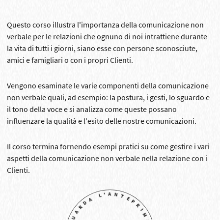
Questo corso illustra l'importanza della comunicazione non
verbale per le relazioni che ognuno di noi intrattiene durante
la vita di tutti i giorni, siano esse con persone sconosciute,
amici e famigliari o con i propri Clienti.
Vengono esaminate le varie componenti della comunicazione
non verbale quali, ad esempio: la postura, i gesti, lo sguardo e
il tono della voce e si analizza come queste possano
influenzare la qualità e l'esito delle nostre comunicazioni.
Il corso termina fornendo esempi pratici su come gestire i vari
aspetti della comunicazione non verbale nella relazione con i
Clienti.