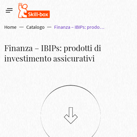
Home
Catalogo
Finanza – IBIPs: prodotti di investimento assicurativi
Finanza – IBIPs: prodotti di
investimento assicurativi