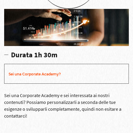
Durata 1h 30m
Sei una Corporate Academy?
Sei una Corporate Academy e sei interessata ai nostri
contenuti? Possiamo personalizzarli a seconda delle tue
esigenze o svilupparli completamente, quindi non esitare a
contattarci!