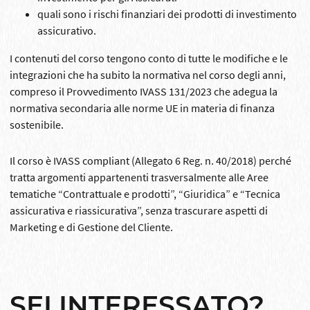
quali sono i rischi finanziari dei prodotti di investimento
assicurativo.
I contenuti del corso tengono conto di tutte le modifiche e le
integrazioni che ha subito la normativa nel corso degli anni,
compreso il Provvedimento IVASS 131/2023 che adegua la
normativa secondaria alle norme UE in materia di finanza
sostenibile.
Il corso è IVASS compliant (Allegato 6 Reg. n. 40/2018) perché
tratta argomenti appartenenti trasversalmente alle Aree
tematiche “Contrattuale e prodotti”, “Giuridica” e “Tecnica
assicurativa e riassicurativa”, senza trascurare aspetti di
Marketing e di Gestione del Cliente.
SEI INTERESSATO?