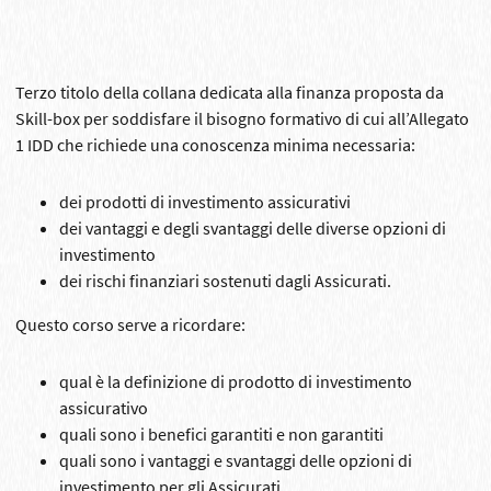
Terzo titolo della collana dedicata alla finanza proposta da
Skill-box per soddisfare il bisogno formativo di cui all’Allegato
1 IDD che richiede una conoscenza minima necessaria:
dei prodotti di investimento assicurativi
dei vantaggi e degli svantaggi delle diverse opzioni di
investimento
dei rischi finanziari sostenuti dagli Assicurati.
Questo corso serve a ricordare:
qual è la definizione di prodotto di investimento
assicurativo
quali sono i benefici garantiti e non garantiti
quali sono i vantaggi e svantaggi delle opzioni di
investimento per gli Assicurati