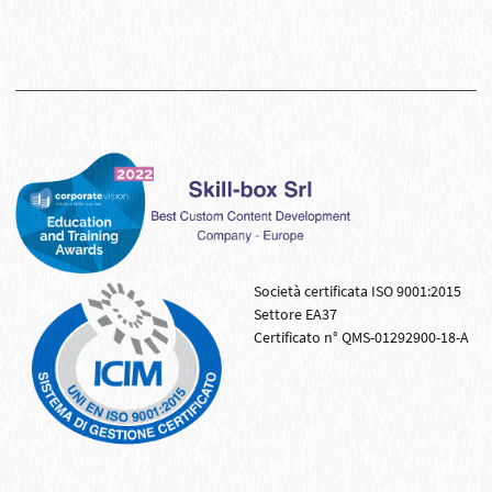
Società certificata ISO 9001:2015
Settore EA37
Certificato n° QMS-01292900-18-A