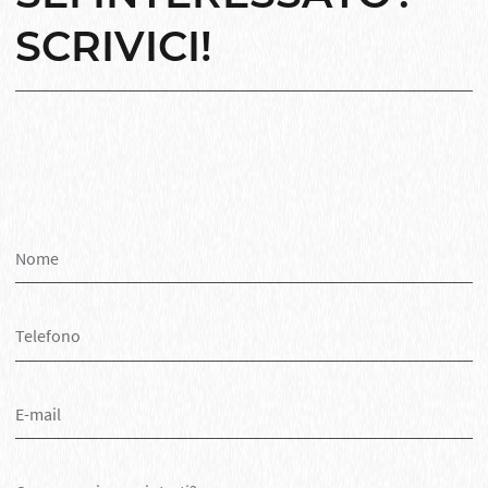
SCRIVICI!